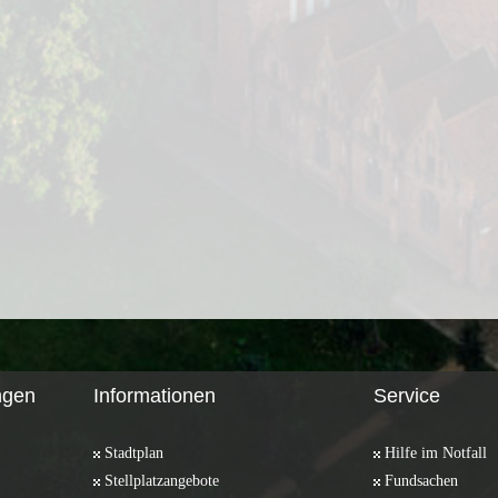
ngen
Informationen
Service
Stadtplan
Hilfe im Notfall
Stellplatzangebote
Fundsachen