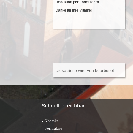
Redaktion
per Formular
mit.
Danke für Ihre Mithilfe!
Diese Seite wird von
bearbeitet.
Schnell erreichbar
Kontakt
Formulare