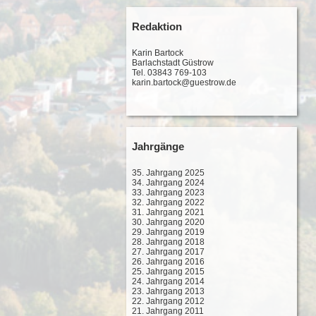
Redaktion
Karin Bartock
Barlachstadt Güstrow
Tel. 03843 769-103
karin.bartock@guestrow.de
Jahrgänge
35. Jahrgang 2025
34. Jahrgang 2024
33. Jahrgang 2023
32. Jahrgang 2022
31. Jahrgang 2021
30. Jahrgang 2020
29. Jahrgang 2019
28. Jahrgang 2018
27. Jahrgang 2017
26. Jahrgang 2016
25. Jahrgang 2015
24. Jahrgang 2014
23. Jahrgang 2013
22. Jahrgang 2012
21. Jahrgang 2011