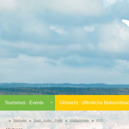
Tourismus · Events
Ortsrecht · öffentliche Bekanntm
Startseite
Stadt · Kultur · Politik
Stadtanzeiger
2025