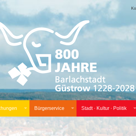
Ko
achungen
Bürgerservice
Stadt · Kultur · Politik