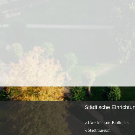
Städtische Einrichtu
Uwe Johnson-Bibliothek
Stadtmuseum