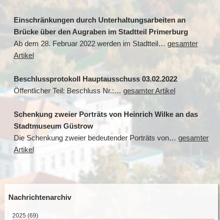
Einschränkungen durch Unterhaltungsarbeiten an
Brücke über den Augraben im Stadtteil Primerburg
Ab dem 28. Februar 2022 werden im Stadtteil…
gesamter
Artikel
Beschlussprotokoll Hauptausschuss 03.02.2022
Öffentlicher Teil: Beschluss Nr.:…
gesamter Artikel
Schenkung zweier Porträts von Heinrich Wilke an das
Stadtmuseum Güstrow
Die Schenkung zweier bedeutender Porträts von…
gesamter
Artikel
Nachrichtenarchiv
2025
(69)