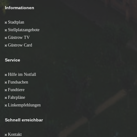
Informationen
Stadtplan
Stellplatzangebote
Güstrow TV
Güstrow Card
Service
Hilfe im Notfall
Fundsachen
Fundtiere
Fahrpläne
Linkempfehlungen
Schnell erreichbar
Kontakt