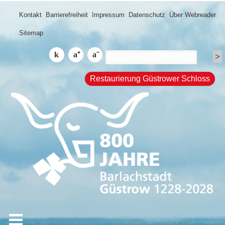
Kontakt
Barrierefreiheit
Impressum
Datenschutz
Über Webreader
Sitemap
Restaurierung Güstrower Schloss