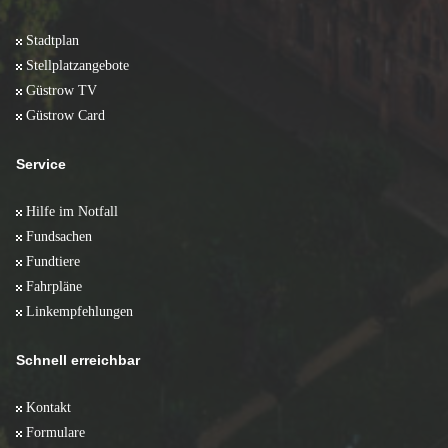
Stadtplan
Stellplatzangebote
Güstrow TV
Güstrow Card
Service
Hilfe im Notfall
Fundsachen
Fundtiere
Fahrpläne
Linkempfehlungen
Schnell erreichbar
Kontakt
Formulare