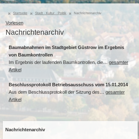
Startseite
Stadt · Kultur · Politik
Nachrichtenarchiv
Vorlesen
Nachrichtenarchiv
Baumabnahmen im Stadtgebiet Güstrow im Ergebnis
von Baumkontrollen
Im Ergebnis der laufenden Baumkontrollen, die…
gesamter
Artikel
Beschlussprotokoll Betriebsausschuss vom 15.01.2014
Aus dem Beschlussprotokoll der Sitzung des…
gesamter
Artikel
Nachrichtenarchiv