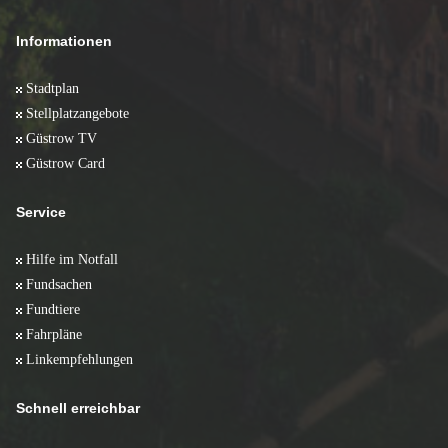
Informationen
Stadtplan
Stellplatzangebote
Güstrow TV
Güstrow Card
Service
Hilfe im Notfall
Fundsachen
Fundtiere
Fahrpläne
Linkempfehlungen
Schnell erreichbar