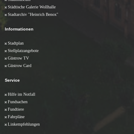
Städtische Galerie Wollhalle
Stadtarchiv "Heinrich Benox"
Informationen
Stadtplan
Stellplatzangebote
Güstrow TV
Güstrow Card
Service
Hilfe im Notfall
Fundsachen
Fundtiere
Fahrpläne
Linkempfehlungen