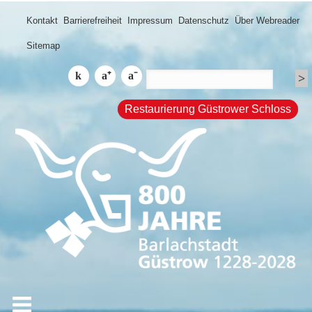
Kontakt
Barrierefreiheit
Impressum
Datenschutz
Über Webreader
Sitemap
Restaurierung Güstrower Schloss