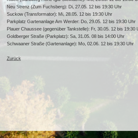
Neu Strenz (Zum Fuchsberg): Di, 27.05. 12 bis 19:30 Uhr
Suckow (Transformator): Mi, 28.05. 12 bis 19:30 Uhr
Parkplatz Gartenanlage Am Werder: Do, 29.05. 12 bis 19:30 Uhr
Plauer Chaussee (gegenüber Tankstelle): Fr, 30.05. 12 bis 19:30 
Goldberger Straße (Parkplatz): Sa, 31.05. 08 bis 14:00 Uhr
Schwaaner Straße (Gartenanlage): Mo, 02.06. 12 bis 19:30 Uhr
Zurück