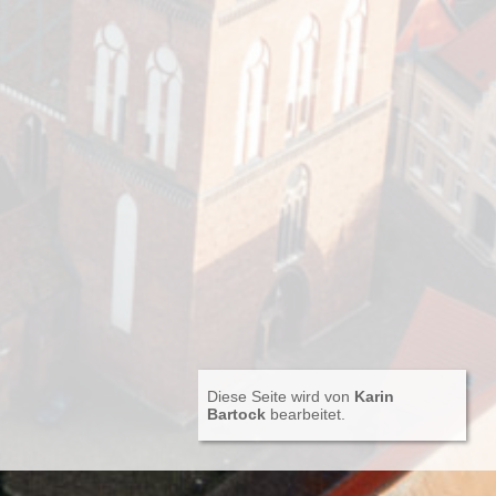
Diese Seite wird von
Karin
Bartock
bearbeitet.