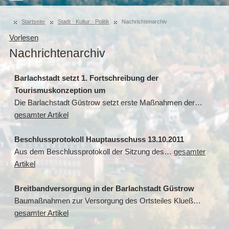
Startseite
Stadt · Kultur · Politik
Nachrichtenarchiv
Vorlesen
Nachrichtenarchiv
Barlachstadt setzt 1. Fortschreibung der
Tourismuskonzeption um
Die Barlachstadt Güstrow setzt erste Maßnahmen der…
gesamter Artikel
Beschlussprotokoll Hauptausschuss 13.10.2011
Aus dem Beschlussprotokoll der Sitzung des…
gesamter
Artikel
Breitbandversorgung in der Barlachstadt Güstrow
Baumaßnahmen zur Versorgung des Ortsteiles Klueß…
gesamter Artikel