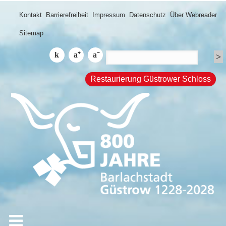
Kontakt
Barrierefreiheit
Impressum
Datenschutz
Über Webreader
Sitemap
Restaurierung Güstrower Schloss