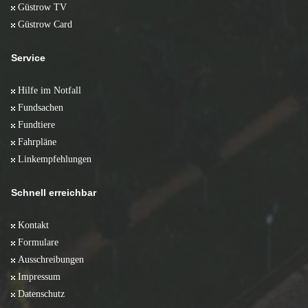
Güstrow TV
Güstrow Card
Service
Hilfe im Notfall
Fundsachen
Fundtiere
Fahrpläne
Linkempfehlungen
Schnell erreichbar
Kontakt
Formulare
Ausschreibungen
Impressum
Datenschutz