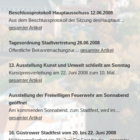
Beschlussprotokoll Hauptausschuss 12.06.2008
Aus dem Beschlussprotokoll der Sitzung desHauptaus…
gesamter Artikel
Tagesordnung Stadtvertretung 26.06.2008
Öffentliche Bekanntmachungzur…
gesamter Artikel
13. Ausstellung Kunst und Umwelt schließt am Sonntag
Kunstpreisverleihung am 22. Juni 2008 zum 10. Mal…
gesamter Artikel
Ausstellung der Freiwilligen Feuerwehr am Sonnabend
geöffnet
Am kommenden Sonnabend, zum Stadtfest, wird im…
gesamter Artikel
16. Güstrower Stadtfest vom 20. bis 22. Juni 2008