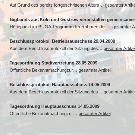
Auf Grund des bereits fortgeschrittenen Alters…
gesamter Artike
Bigbands aus Köln und Güstrow veranstalten gemeinsame
Höhepunkt im BUGA-Programm Im Rahmen des…
gesamter Ar
Beschlussprotokoll Betriebsausschuss 29.04.2009
Aus dem Beschlussprotokoll der Sitzung des…
gesamter Artike
Tagesordnung Stadtvertretung 28.05.2009
Öffentliche Bekanntmachungzur…
gesamter Artikel
Beschlussprotokoll Hauptausschuss 14.05.2009
Aus dem Beschlussprotokoll der Sitzung des…
gesamter Artike
Tagesordnung Hauptausschuss 14.05.2009
Öffentliche Bekanntmachungzur…
gesamter Artikel