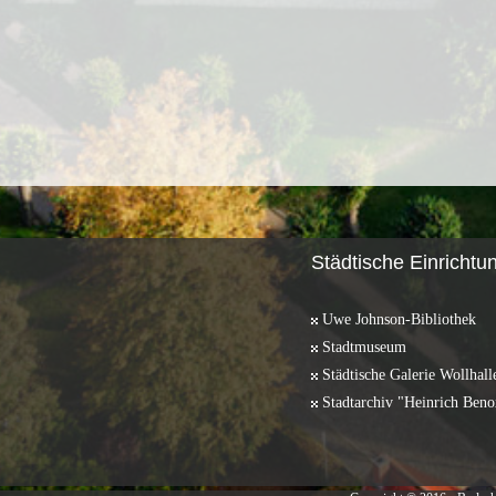
Städtische Einrichtu
Uwe Johnson-Bibliothek
Stadtmuseum
Städtische Galerie Wollhall
Stadtarchiv "Heinrich Beno