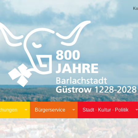
Ko
achungen
Bürgerservice
Stadt · Kultur · Politik