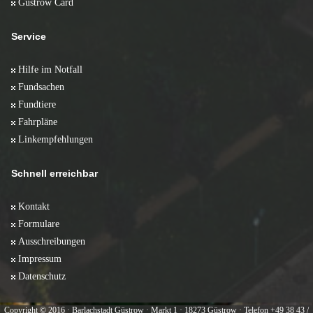
Güstrow Card
Service
Hilfe im Notfall
Fundsachen
Fundtiere
Fahrpläne
Linkempfehlungen
Schnell erreichbar
Kontakt
Formulare
Ausschreibungen
Impressum
Datenschutz
Copyright © 2016 · Barlachstadt Güstrow · Markt 1 · 18273 Güstrow · Telefon +49 38 43 /