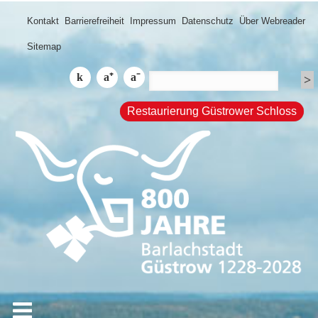
Kontakt
Barrierefreiheit
Impressum
Datenschutz
Über Webreader
Sitemap
Restaurierung Güstrower Schloss