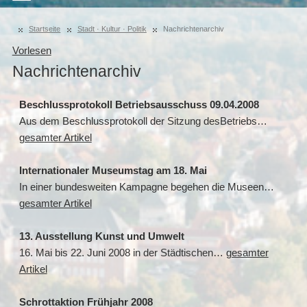
Startseite
Stadt · Kultur · Politik
Nachrichtenarchiv
Vorlesen
Nachrichtenarchiv
Beschlussprotokoll Betriebsausschuss 09.04.2008
Aus dem Beschlussprotokoll der Sitzung desBetriebs…
gesamter Artikel
Internationaler Museumstag am 18. Mai
In einer bundesweiten Kampagne begehen die Museen…
gesamter Artikel
13. Ausstellung Kunst und Umwelt
16. Mai bis 22. Juni 2008 in der Städtischen…
gesamter
Artikel
Schrottaktion Frühjahr 2008