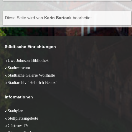
Diese Seite wird von
Karin Bartock
bearbeitet.
Städtische Einrichtungen
Uwe Johnson-Bibliothek
Stadtmuseum
Städtische Galerie Wollhalle
Stadtarchiv "Heinrich Benox"
Informationen
Stadtplan
Stellplatzangebote
Güstrow TV