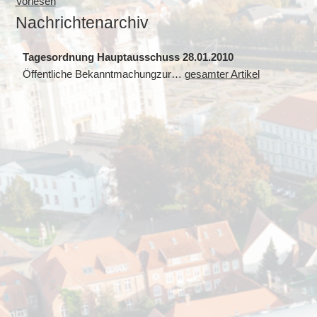
Vorlesen
Nachrichtenarchiv
Tagesordnung Hauptausschuss 28.01.2010
Öffentliche Bekanntmachungzur…
gesamter Artikel