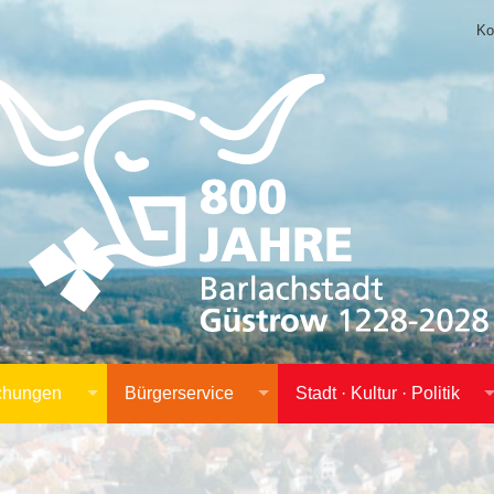
Ko
achungen
Bürgerservice
Stadt · Kultur · Politik