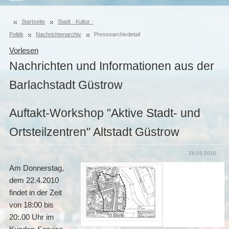
Startseite
Stadt · Kultur ·
Politik
Nachrichtenarchiv
Pressearchivdetail
Vorlesen
Nachrichten und Informationen aus der
Barlachstadt Güstrow
Auftakt-Workshop "Aktive Stadt- und
Ortsteilzentren" Altstadt Güstrow
26.03.2010
Am Donnerstag,
dem 22.4.2010
findet in der Zeit
von 18:00 bis
20:.00 Uhr im