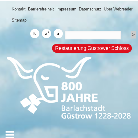
Kontakt
Barrierefreiheit
Impressum
Datenschutz
Über Webreader
Sitemap
Restaurierung Güstrower Schloss