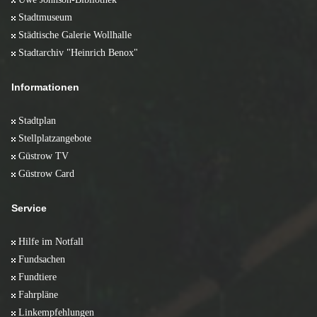
Stadtmuseum
Städtische Galerie Wollhalle
Stadtarchiv "Heinrich Benox"
Informationen
Stadtplan
Stellplatzangebote
Güstrow TV
Güstrow Card
Service
Hilfe im Notfall
Fundsachen
Fundtiere
Fahrpläne
Linkempfehlungen