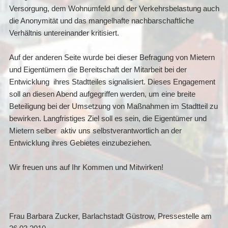
Versorgung, dem Wohnumfeld und der Verkehrsbelastung auch
die Anonymität und das mangelhafte nachbarschaftliche
Verhältnis untereinander kritisiert.
Auf der anderen Seite wurde bei dieser Befragung von Mietern
und Eigentümern die Bereitschaft der Mitarbeit bei der
Entwicklung ihres Stadtteiles signalisiert. Dieses Engagement
soll an diesen Abend aufgegriffen werden, um eine breite
Beteiligung bei der Umsetzung von Maßnahmen im Stadtteil zu
bewirken. Langfristiges Ziel soll es sein, die Eigentümer und
Mietern selber aktiv uns selbstverantwortlich an der
Entwicklung ihres Gebietes einzubeziehen.
Wir freuen uns auf Ihr Kommen und Mitwirken!
Frau Barbara Zucker, Barlachstadt Güstrow, Pressestelle am